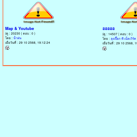
Map & Youtube
อออออ
(ดู : 20230 | ตอบ : 0 )
(ดู : 14507 | ตอบ : 0 )
โดย :
น้ำฝน
โดย :
ลุงเปี๊ยก ที-เน็ตเวิร
เมื่อวันที่ : 29 10 2568, 19:12:24
เมื่อวันที่ : 29 10 2568, 