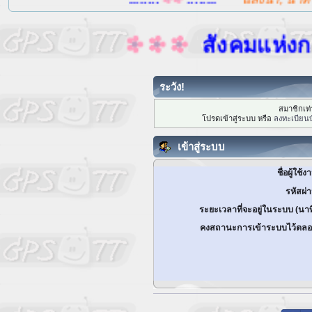
สังคมแห่งการแบ
ระวัง!
สมาชิกเท่า
โปรดเข้าสู่ระบบ หรือ
ลงทะเบียนบ
เข้าสู่ระบบ
ชื่อผู้ใช้ง
รหัสผ่
ระยะเวลาที่จะอยู่ในระบบ (นาท
คงสถานะการเข้าระบบไว้ตลอ