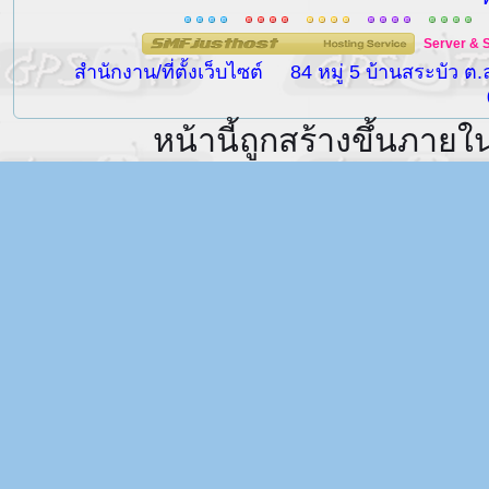
Server
&
สำนักงาน/ที่ตั้งเว็บไซต์
84 หมู่ 5 บ้านสระบัว ต
หน้านี้ถูกสร้างขึ้นภายใ