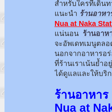
สำหรับใครที่เดิน
แนะนำ
ร้านอาหาร
Nua at Naka Stat
แน่นอน
ร้านอาห
จะอัพเดทเมนูตลอด
นอกจากอาหารอร่อย
ที่ร้านเราเน้นย้ำอ
ได้ดูแลและให้บริก
ร้านอาหาร 
Nua at Nak