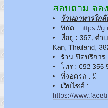
สอบถาม จองโ
•
ร้านอาหารใกล้
• พิกัด :
https://
• ที่อยู่ : 367, 
Kan, Thailand, 3
• ร้านเปิดบริการ 
• โทร : 092 356 
• ที่จอดรถ : มี
• เว็บไซต์ :
https://www.face