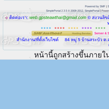
Powered by SMF
|
S
|
SimplePortal 2.3.5 © 2008-2012, SimplePortal
Power
ติดต่อเรา:
web.gpsteawthai@gmail.com
© สงวนลิขส
Server
&
สำนักงาน/ที่ตั้งเว็บไซต์
84 หมู่ 5 บ้านสระบัว ต
หน้านี้ถูกสร้างขึ้นภายใ