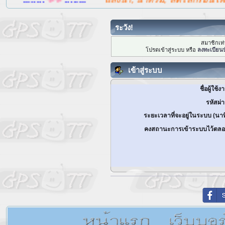
ระวัง!
สมาชิกเท่า
โปรดเข้าสู่ระบบ หรือ
ลงทะเบียนบ
เข้าสู่ระบบ
ชื่อผู้ใช้ง
รหัสผ่
ระยะเวลาที่จะอยู่ในระบบ (นาท
คงสถานะการเข้าระบบไว้ตลอ