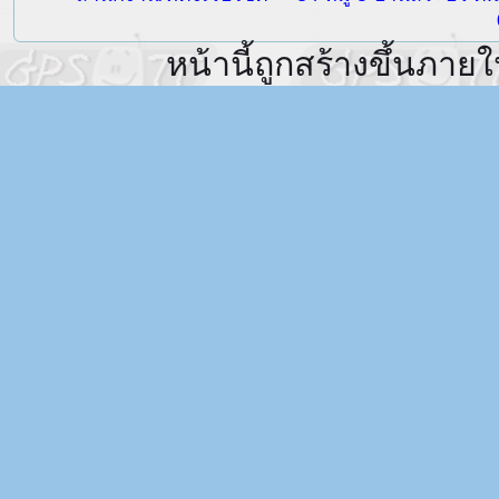
หน้านี้ถูกสร้างขึ้นภายใ