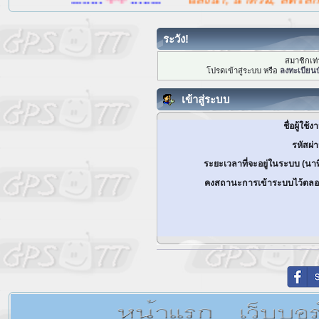
ระวัง!
สมาชิกเท่า
โปรดเข้าสู่ระบบ หรือ
ลงทะเบียนบ
เข้าสู่ระบบ
ชื่อผู้ใช้ง
รหัสผ่
ระยะเวลาที่จะอยู่ในระบบ (นาท
คงสถานะการเข้าระบบไว้ตลอ