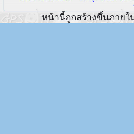
หน้านี้ถูกสร้างขึ้นภายใ