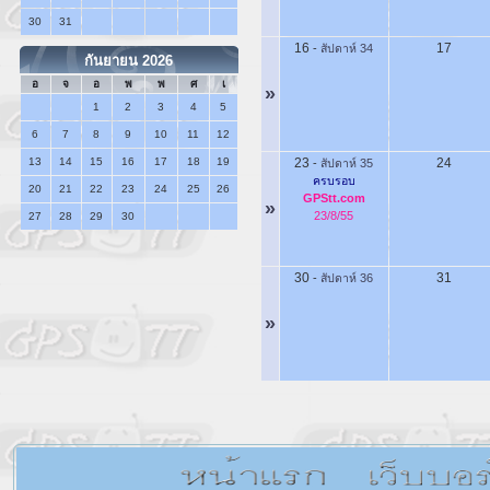
30
31
16
17
-
สัปดาห์ 34
กันยายน 2026
อ
จ
อ
พ
พ
ศ
เ
»
1
2
3
4
5
6
7
8
9
10
11
12
13
14
15
16
17
18
19
23
24
-
สัปดาห์ 35
ครบรอบ
20
21
22
23
24
25
26
GPStt.com
»
23/8/55
27
28
29
30
30
31
-
สัปดาห์ 36
»