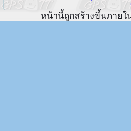
หน้านี้ถูกสร้างขึ้นภายใ