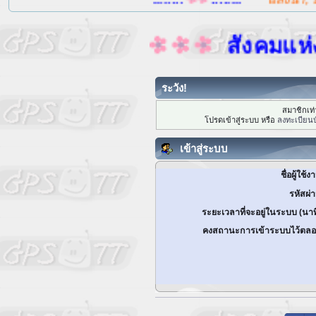
สังคมแห่งการ
ระวัง!
สมาชิกเท่า
โปรดเข้าสู่ระบบ หรือ
ลงทะเบียนบ
เข้าสู่ระบบ
ชื่อผู้ใช้ง
รหัสผ่
ระยะเวลาที่จะอยู่ในระบบ (นาท
คงสถานะการเข้าระบบไว้ตลอ