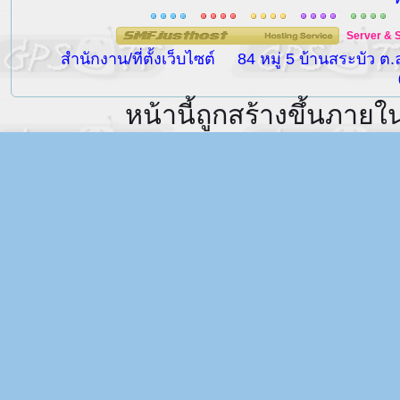
Server
&
สำนักงาน/ที่ตั้งเว็บไซต์
84 หมู่ 5 บ้านสระบัว ต
หน้านี้ถูกสร้างขึ้นภายใ