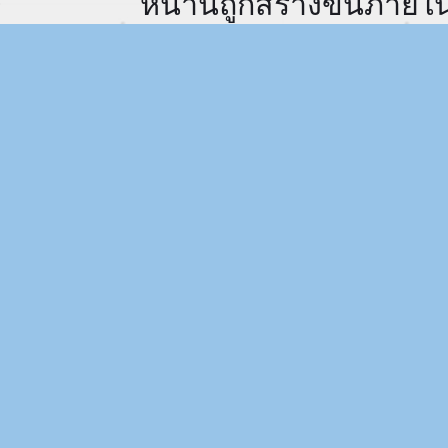
หน้านี้ถูกสร้างขึ้นภายใ