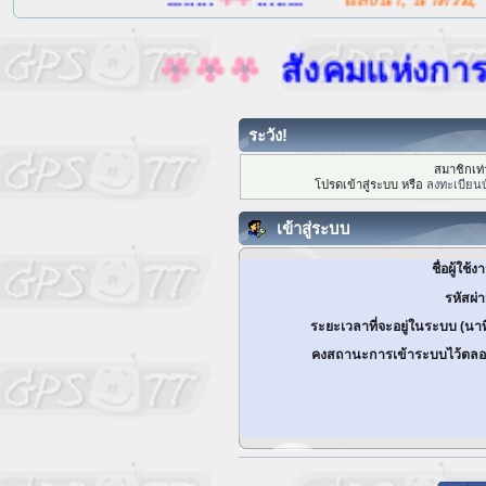
สังคมแห่งการแบ่งป
ระวัง!
สมาชิกเท่า
โปรดเข้าสู่ระบบ หรือ
ลงทะเบียนบ
เข้าสู่ระบบ
ชื่อผู้ใช้ง
รหัสผ่
ระยะเวลาที่จะอยู่ในระบบ (นาท
คงสถานะการเข้าระบบไว้ตลอ