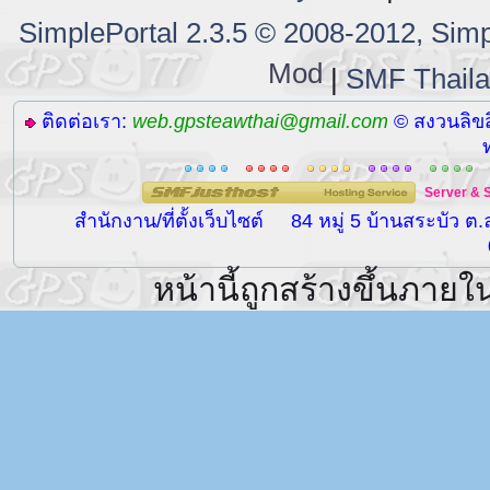
SimplePortal 2.3.5 © 2008-2012, Simp
Mod
|
SMF Thail
ติดต่อเรา:
web.gpsteawthai@gmail.com
© สงวนลิขส
Server
&
สำนักงาน/ที่ตั้งเว็บไซต์
84 หมู่ 5 บ้านสระบัว ต
หน้านี้ถูกสร้างขึ้นภายใ