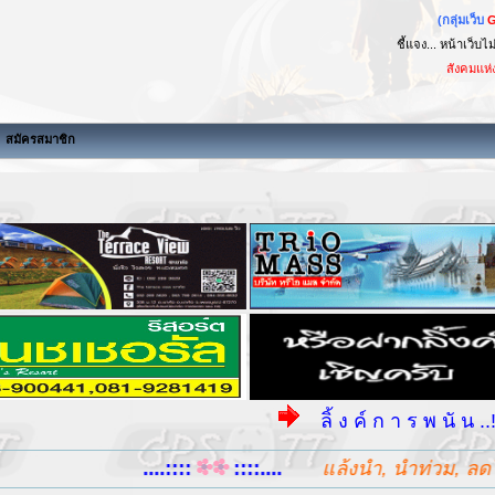
(กลุ่มเว็บ
ชี้แจง... หน้าเว็บไ
สังคมแห่งการแบ่งป
สมัครสมาชิก
ลิ้ ง ค์ ก า ร พ นั น ..!!
แ บ น เ
....::::
::::....
แล้งน้ำ, น้ำท่วม, ลดโลกร้อ