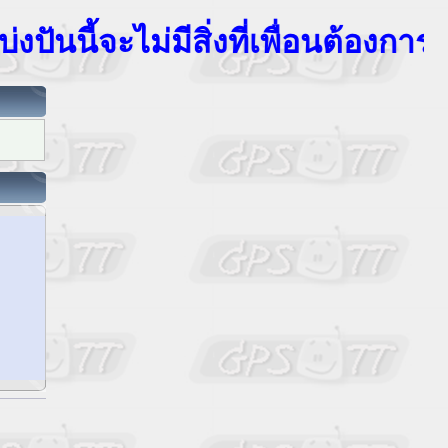
ี้จะไม่มีสิ่งที่เพื่อนต้องการ
เม