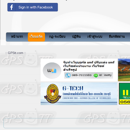
หน้าแรก
เว็บบอร์ด
กฏ-ระเบียบ
ปฏิทิน
เข้าสู่ระบบ
ลืมรหัสผ่าน
:: GPStt.com ::