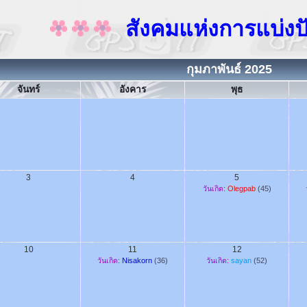
สังคมแห่งการแบ่งปันนี้จะ
กุมภาพันธ์ 2025
จันทร์
อังคาร
พุธ
3
4
5
วันเกิด:
Olegpab
(45)
10
11
12
วันเกิด:
Nisakorn
(36)
วันเกิด:
sayan
(52)