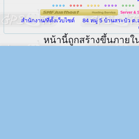
Server
&
สำนักงาน/ที่ตั้งเว็บไซต์
84 หมู่ 5 บ้านสระบัว ต
หน้านี้ถูกสร้างขึ้นภายใ