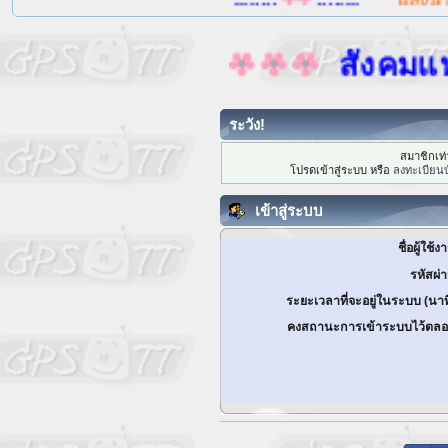
สังคมแห่งก
ระวัง!
สมาชิกเท่า
โปรดเข้าสู่ระบบ หรือ
ลงทะเบียนบ
เข้าสู่ระบบ
ชื่อผู้ใช้ง
รหัสผ่
ระยะเวลาที่จะอยู่ในระบบ (นาท
คงสถานะการเข้าระบบไว้ตลอ