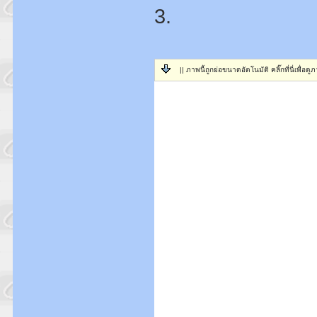
3.
|| ภาพนี้ถูกย่อขนาดอัตโนมัติ คลิ๊กที่นี่เพื