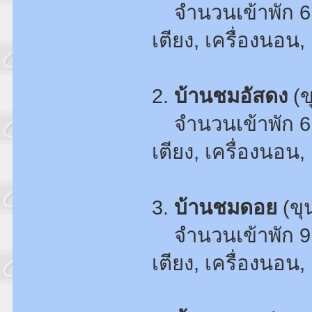
จำนวนเข้าพัก 6
เตียง, เครื่องนอน, 
2.
บ้านชมอัสดง
(ข
จำนวนเข้าพัก 6
เตียง, เครื่องนอน, 
3.
บ้านชมดอย
(ขุ
จำนวนเข้าพัก 9
เตียง, เครื่องนอน, 