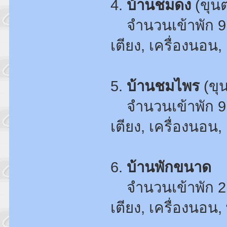
4.
บ้านชมดง
(ขุน
จำนวนเข้าพัก 9
เตียง, เครื่องนอน, 
5.
บ้านชมไพร
(ขุ
จำนวนเข้าพัก 9
เตียง, เครื่องนอน, 
6.
บ้านพักขนาด
จำนวนเข้าพัก 2
เตียง, เครื่องนอน, 