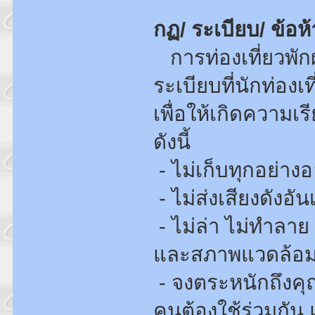
กฏ/ ระเบียบ/ ข้อห
การท่องเที่ยวพักผ
ระเบียบที่นักท่องเท
เพื่อให้เกิดความเรี
ดังนี้
- ไม่เก็บทุกอย่า
- ไม่ส่งเสียงดังอัน
- ไม่ล่า ไม่ทำลาย
และสภาพแวดล้อม
- จงตระหนักถึงคุณ
คนต้องใช้ร่วมกัน 