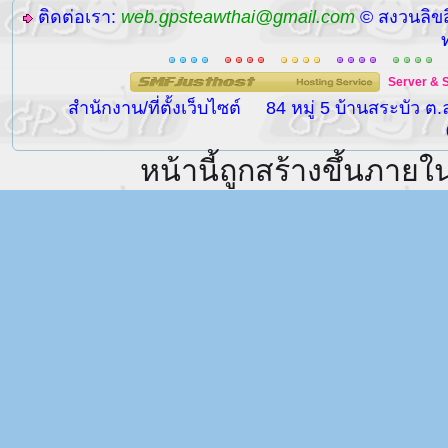
ติดต่อเรา:
web.gpsteawthai@gmail.com
© สงวนลิขส
Server
&
สำนักงาน/ที่ตั้งเว็บไซต์
84 หมู่ 5 บ้านสระบัว ต
หน้านี้ถูกสร้างขึ้นภายใ