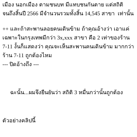
เมือง นอกเมือง ตามชนบท มีแทบชนกันตาย แต่สถิติ
จนถึงสิ้นปี 2566 มีจำนวนรวมทั้งสิ้น 14,545 สาขา เท่านั้น
++ และถ้าสะพานลอยคนเดินข้าม ถ้าคุณอ้างว่า เอาแค่
เฉพาะในกรุงเทพมีกว่า 3x,xxx สาขา คือ 2 เท่าของร้าน
7-11 งั้นก็แสดงว่า คุณจะเห็นสะพานคนเดินข้าม มากกว่า
ร้าน 7-11 ถูกต้องไหม
--- ปิดอ้างถึง ---
ฉะนั้น...ผมจึงยืนยันว่า สถิติ 3 หมื่นกว่านั้นถูกต้อง
ตัวอย่างคลิปนี้