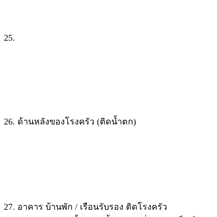
25.
26. ด้านหลังของโรงครัว (ติดน้ำตก)
27. อาคาร บ้านพัก / เรือนรับรอง ติดโรงครัว