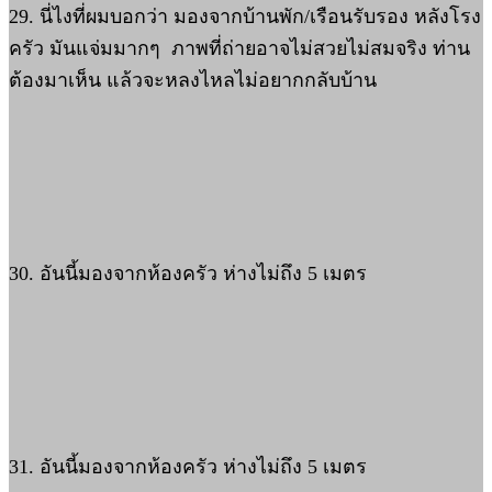
29. นี่ไงที่ผมบอกว่า มองจากบ้านพัก/เรือนรับรอง หลังโรง
ครัว มันแจ่มมากๆ ภาพที่ถ่ายอาจไม่สวยไม่สมจริง ท่าน
ต้องมาเห็น แล้วจะหลงไหลไม่อยากกลับบ้าน
30. อันนี้มองจากห้องครัว ห่างไม่ถึง 5 เมตร
31. อันนี้มองจากห้องครัว ห่างไม่ถึง 5 เมตร