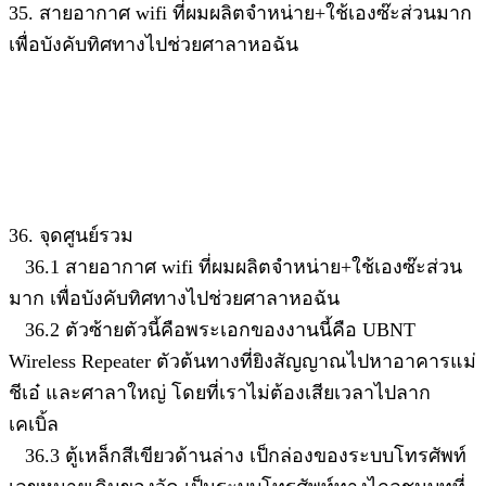
35. สายอากาศ wifi ที่ผมผลิตจำหน่าย+ใช้เองซ๊ะส่วนมาก
เพื่อบังคับทิศทางไปช่วยศาลาหอฉัน
36. จุดศูนย์รวม
36.1 สายอากาศ wifi ที่ผมผลิตจำหน่าย+ใช้เองซ๊ะส่วน
มาก เพื่อบังคับทิศทางไปช่วยศาลาหอฉัน
36.2 ตัวซ้ายตัวนี้คือพระเอกของงานนี้คือ UBNT
Wireless Repeater ตัวต้นทางที่ยิงสัญญาณไปหาอาคารแม่
ชีเอ๋ และศาลาใหญ่ โดยที่เราไม่ต้องเสียเวลาไปลาก
เคเบิ้ล
36.3 ตู้เหล็กสีเขียวด้านล่าง เป็กล่องของระบบโทรศัพท์