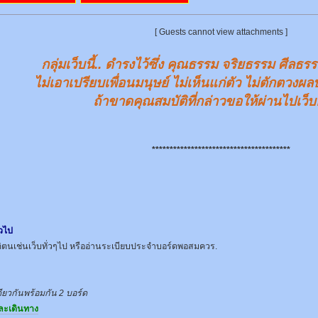
[ Guests cannot view attachments ]
กลุ่มเว็บนี้.. ดำรงไว้ซึ่ง คุณธรรม จริยธรรม ศี
ไม่เอาเปรียบเพื่อนมนุษย์ ไม่เห็นแก่ตัว ไม่ตักตวง
ถ้าขาดคุณสมบัติที่กล่าวขอให้ผ่านไปเว็บอื
***************************************
่วไป
ิตนเช่นเว็บทั่วๆไป หรืออ่านระเบียบประจำบอร์ดพอสมควร.
ียวกันพร้อมกัน 2 บอร์ด
และเดินทาง