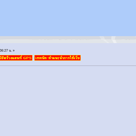
36:27 น. »