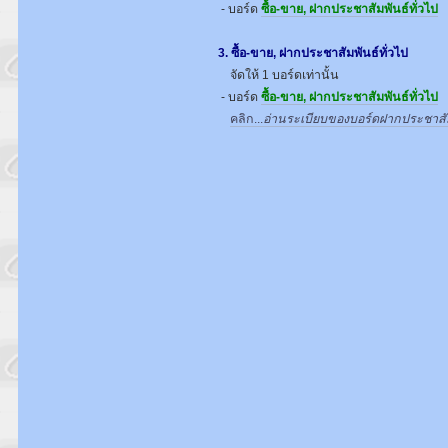
- บอร์ด
ซื้อ-ขาย, ฝากประชาสัมพันธ์ทั่วไป
3. ซื้อ-ขาย, ฝากประชาสัมพันธ์ทั่วไป
จัดให้ 1 บอร์ดเท่านั้น
- บอร์ด
ซื้อ-ขาย, ฝากประชาสัมพันธ์ทั่วไป
คลิก...
อ่านระเบียบของบอร์ดฝากประชาสัมพ