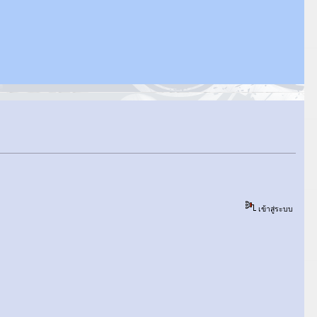
เข้าสู่ระบบ