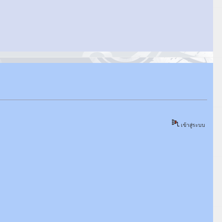
เข้าสู่ระบบ