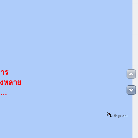
จาร
ั้งหลาย
...
เข้าสู่ระบบ