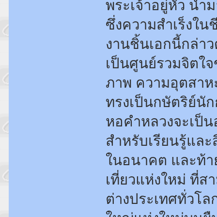
พระเจ้าอยู่หัว น
ซึ่งความสำเร็งในชี
งานชิ้นเอกนี้กล่
เป็นศูนย์รวมจิตใจ
ภาพ ความอุตสาหะ
ทรงเป็นกษัตริย์นั
หอคำหลวงจะเป็นอ
สำหรับเรียนรู้แล
ในอนาคต และท้ายท
เที่ยวแห่งใหม่ ที่
ต่างประเทศทั่วโลก