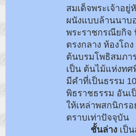
สมเด็จพระเจ้าอยู
ผนังแบบล้านนาบอก
พระราชกรณียกิจ ที
ตรงกลาง ห้องโถง 
ต้นบรมโพธิสมภาร
เป็น ต้นไม้แห่งทศ
มีคำที่เป็นธรรม 
พิธราชธรรม อันเป็
ให้เหล่าพสกนิกรอย
ตราบเท่าปัจจุบัน
ชั้นล่าง
เป็