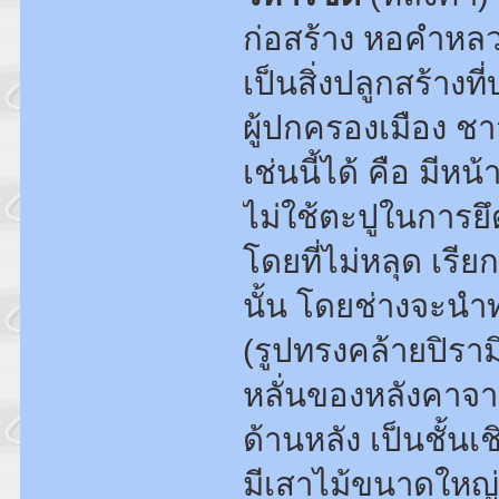
ก่อสร้าง หอคำหลว
เป็นสิ่งปลูกสร้างท
ผู้ปกครองเมือง ชา
เช่นนี้ได้ คือ มีห
ไม่ใช้ตะปูในการยึด
โดยที่ไม่หลุด เรีย
นั้น โดยช่างจะนำ
(รูปทรงคล้ายปิรา
หลั่นของหลังคาจ
ด้านหลัง เป็นชั้นเ
มีเสาไม้ขนาดใหญ่เป