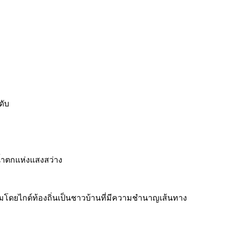
ดับ
น้ำตกแห่งแสงสว่าง
โดยไกด์ท้องถิ่นเป็นชาวบ้านที่มีความชำนาญเส้นทาง