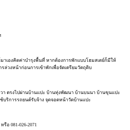
ฯ
มาเองคิดค่าบำรุงพื้นที่ หากต้องการพักแบบโฮมสเตย์ก็มีให้
ล่วงหน้าก่อนการเข้าพักเพื่อจัดเตรียมวัตถุดิบ
ขวา ตรงไปผ่านบ้านแปะ บ้านทุ่งพัฒนา บ้านบนนา บ้านขุนแปะ
ช้บริการรถยนต์รับจ้าง จุดจอดหน้าวัดบ้านแปะ
หรือ 081-026-2071