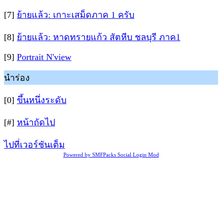
[7]
ย้ายแล้ว: เกาะเสม็ดภาค 1 ครับ
[8]
ย้ายแล้ว: หาดทรายแก้ว สัตหีบ ชลบุรี ภาค1
[9]
Portrait N'view
นำร่อง
[0]
ขึ้นหนึ่งระดับ
[#]
หน้าถัดไป
ไปที่เวอร์ชันเต็ม
Powered by SMFPacks Social Login Mod