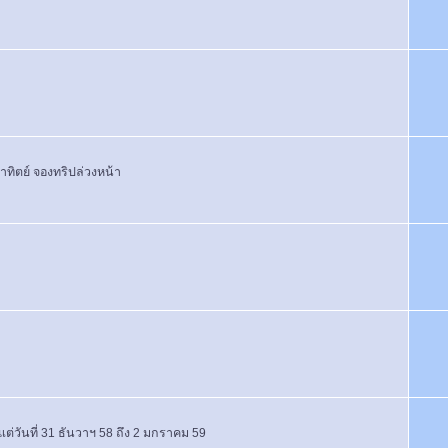
าทิตย์ จองทริปล่วงหน้า
่วันที่ 31 ธันวาฯ 58 ถึง 2 มกราคม 59