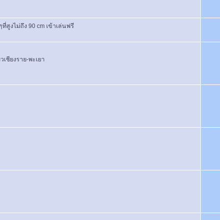
ี่สูงไม่ถึง 90 cm เข้าเล่นฟรี
ี่ยวเชียงราย-พะเยา