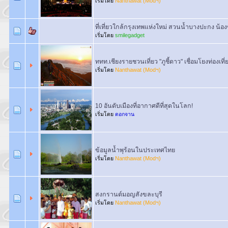
เริ่มโดย
Nanthawat (Modฯ)
ที่เที่ยวใกล้กรุงเทพแห่งใหม่ สวนน้ำบางปะกง น้องๆท
เริ่มโดย
smilegadget
ททท.เชียงรายชวนเที่ยว "ภูชี้ดาว" เชื่อมโยงท่องเท
เริ่มโดย
Nanthawat (Modฯ)
10 อันดับเมืองที่อากาศดีที่สุดในโลก!
เริ่มโดย
ดอกจาน
ข้อมูลน้ำพุร้อนในประเทศไทย
เริ่มโดย
Nanthawat (Modฯ)
สงกรานต์มอญสังขละบุรี
เริ่มโดย
Nanthawat (Modฯ)