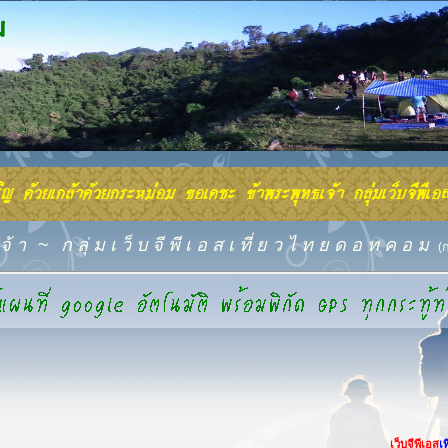
จ้ า
~
ก ลุ่ ม เ ว็ บ จี พี เ อ ส เ ที่ ย ว ไ ท ย ด อ ท ค อ ม
(
เว็บจีพีเอส
เ