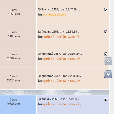
09 สิงหาคม 2558, เวลา 22:47:38 น.
0 ตอบ
31853 อ่าน
โดย
Nanthawat (Modฯ)
12 มิถุนายน 2558, เวลา 11:59:58 น.
0 ตอบ
31100 อ่าน
โดย
ลุงเปี๊ยก ที-เน็ตเวิร์ค (อ.สากเหล็ก)
20 กุมภาพันธ์ 2557, เวลา 20:10:09 น.
0 ตอบ
31607 อ่าน
โดย
ลุงเปี๊ยก ที-เน็ตเวิร์ค (อ.สากเหล็ก)
20 กุมภาพันธ์ 2557, เวลา 20:08:36 น.
0 ตอบ
33524 อ่าน
โดย
ลุงเปี๊ยก ที-เน็ตเวิร์ค (อ.สากเหล็ก)
23 ธันวาคม 2566, เวลา 12:30:06 น.
0 ตอบ
40727 อ่าน
โดย
ลุงเปี๊ยก ที-เน็ตเวิร์ค (อ.สากเหล็ก)