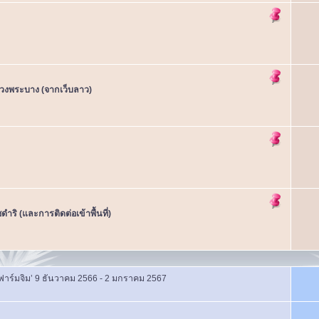
ลวงพระบาง (จากเว็บลาว)
ริ (และการติดต่อเข้าพื้นที่)
อฟาร์มจิม’ 9 ธันวาคม 2566 - 2 มกราคม 2567