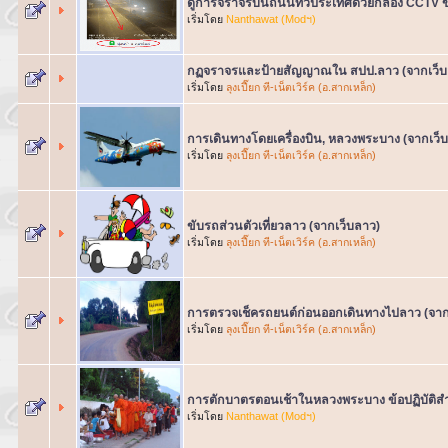
ดูการจราจรบนถนนทั่วประเทศด้วยกล้อง CCTV
เริ่มโดย
Nanthawat (Modฯ)
กฏจราจรและป้ายสัญญาณใน สปป.ลาว (จากเว็บ
เริ่มโดย
ลุงเปี๊ยก ที-เน็ตเวิร์ค (อ.สากเหล็ก)
การเดินทางโดยเครื่องบิน, หลวงพระบาง (จากเว็
เริ่มโดย
ลุงเปี๊ยก ที-เน็ตเวิร์ค (อ.สากเหล็ก)
ขับรถส่วนตัวเที่ยวลาว (จากเว็บลาว)
เริ่มโดย
ลุงเปี๊ยก ที-เน็ตเวิร์ค (อ.สากเหล็ก)
การตรวจเช็ครถยนต์ก่อนออกเดินทางไปลาว (จาก
เริ่มโดย
ลุงเปี๊ยก ที-เน็ตเวิร์ค (อ.สากเหล็ก)
การตักบาตรตอนเช้าในหลวงพระบาง ข้อปฏิบัติสำหรั
เริ่มโดย
Nanthawat (Modฯ)