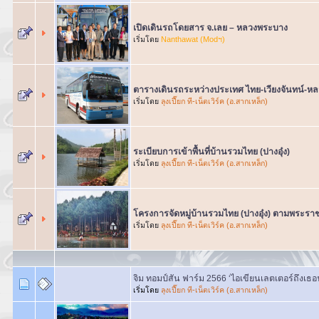
เปิดเดินรถโดยสาร จ.เลย – หลวงพระบาง
เริ่มโดย
Nanthawat (Modฯ)
ตารางเดินรถระหว่างประเทศ ไทย-เวียงจันทน์-ห
เริ่มโดย
ลุงเปี๊ยก ที-เน็ตเวิร์ค (อ.สากเหล็ก)
ระเบียบการเข้าพื้นที่บ้านรวมไทย (ปางอุ๋ง)
เริ่มโดย
ลุงเปี๊ยก ที-เน็ตเวิร์ค (อ.สากเหล็ก)
โครงการจัดหมู่บ้านรวมไทย (ปางอุ๋ง) ตามพระราชดำ
เริ่มโดย
ลุงเปี๊ยก ที-เน็ตเวิร์ค (อ.สากเหล็ก)
จิม ทอมป์สัน ฟาร์ม 2566 ‘ไอเขียนเลตเตอร์ถึงเธ
เริ่มโดย
ลุงเปี๊ยก ที-เน็ตเวิร์ค (อ.สากเหล็ก)