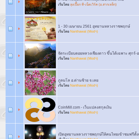
เริ่มโดย
ลุงเปี๊ยก ที-เน็ตเวิร์ค (อ.สากเหล็ก)
1 - 30 เมษายน 2561 อุทยานหลวงราชพฤกษ์
เริ่มโดย
Nanthawat (Modฯ)
จัดระเบียบดอยหลวงเชียงดาว ขึ้นได้เฉพาะ ศุกร์-อ
เริ่มโดย
Nanthawat (Modฯ)
ภูลมโล อ.ด่านซ้าย จ.เลย
เริ่มโดย
Nanthawat (Modฯ)
CoinMill.com - เว็บแปลงสกุลเงิน
เริ่มโดย
Nanthawat (Modฯ)
เปิดอุทยานหลวงราชพฤกษ์ให้คนไทยเข้าชมฟรีตั้งแต