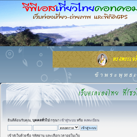
ข้ า พ ร ะ พุ ท ธ เ 
ยินดีต้อนรับคุณ,
บุคคลทั่วไป
กรุณา
เข้าสู่ระบบ
หรือ
ลงทะเบียน
เข้าสู่เว็บด้วยชื่อ รหัสผ่าน และเลือกเวลาอยู่ในเว็บ