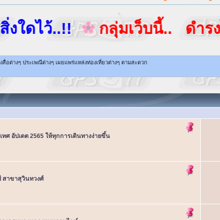
.!!
กลุ่มเว็บนี้.. ดำรงไว้ซึ
งสื่อต่างๆ ประเพณีต่างๆ เผยแพร่แหล่งท่องเที่ยวต่างๆ ตามสะดวก
เทศ อัปเดต 2565 ให้ทุกการเดินทางง่ายขึ้น
ซี สาขาสุวินทวงศ์