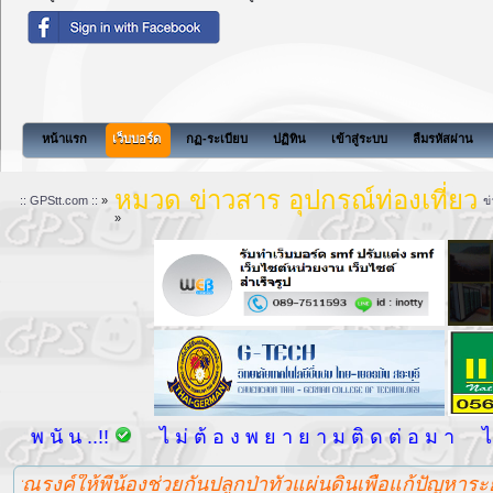
หน้าแรก
เว็บบอร์ด
กฏ-ระเบียบ
ปฏิทิน
เข้าสู่ระบบ
ลืมรหัสผ่าน
หมวด ข่าวสาร อุปกรณ์ท่องเที่ยว
:: GPStt.com ::
»
ข
»
 ร พ นั น ..!!
ไ ม่ ต้ อ ง พ ย า ย า ม ติ ด ต่ อ ม า ไ ม
้องช่วยกันปลูกป่าทั่วแผ่นดินเพื่อแก้ปัญหาระยะยาวตามพระร