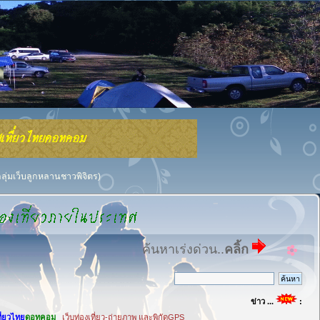
กลุ่มเว็บลูกหลานชาวพิจิตร)
ค้นหาเร่งด่วน..
คลิ้ก
ข่าว ...
:
ที่ยวไทย
ดอทคอม
เว็บท่องเที่ยว-ถ่ายภาพ และพิกัดGPS