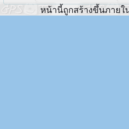
หน้านี้ถูกสร้างขึ้นภายใ