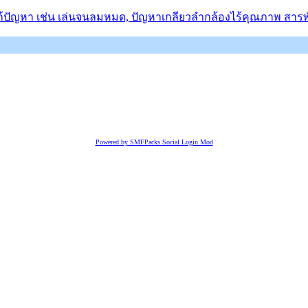
ก้ปัญหา เช่น เล่นจนลมหมด, ปัญหาเกลียวลำกล้องไร้คุณภาพ สารพั
Powered by SMFPacks Social Login Mod